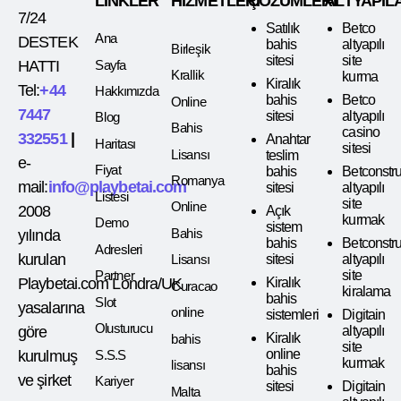
LİNKLER
HİZMETLERİ
ÇÖZÜMLERİ
ALTYAPIL
7/24
Satılık
Betco
Ana
DESTEK
bahis
altyapılı
Birleşik
sitesi
site
HATTI
Sayfa
Krallik
kurma
Kiralık
Tel:
+44
Hakkımızda
bahis
Betco
Online
7447
sitesi
altyapılı
Blog
Bahis
casino
332551
|
Anahtar
Haritası
sitesi
Lisansı
teslim
e-
Fiyat
bahis
Betconstru
Romanya
mail:
info@playbetai.com
sitesi
altyapılı
Listesi
site
Online
2008
Açık
kurmak
Demo
sistem
Bahis
yılında
bahis
Betconstru
Adresleri
kurulan
sitesi
altyapılı
Lisansı
site
Partner
Kiralık
Playbetai.com
Londra/UK
Curacao
kiralama
bahis
Slot
yasalarına
online
sistemleri
Digitain
Olusturucu
altyapılı
göre
Kiralık
bahis
site
online
S.S.S
kurulmuş
kurmak
lisansı
bahis
ve şirket
Kariyer
sitesi
Digitain
Malta