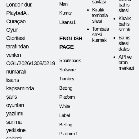
sayfası
Man
London’dur.
bahis
Kiralık
sitesi
PlaybetAi,
Kumar
tombala
Kiralık
sitesi
Curaçao
Lisansı 1
bahis
Tombala
Oyun
scripti
sitesi
Bahis
Otoritesi
ENGLİSH
kurmak
sitesi
tarafından
PAGE
datası
verilen
API ve
Sportsbook
oran
OGL/2026/1308/0219
merkezi
Software
numaralı
Turnkey
lisans
kapsamında
Betting
şans
Platform
oyunları
White
yazılımı
Label
sunma
Betting
yetkisine
Platform 1
sahiptir.