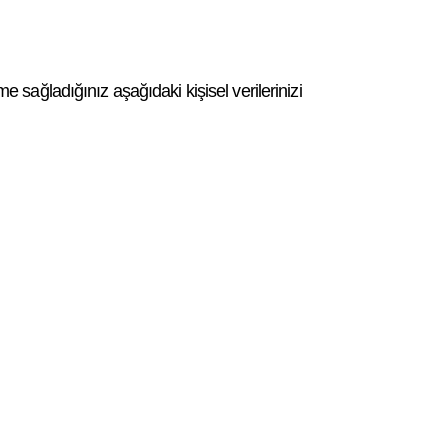
e sağladığınız aşağıdaki kişisel verilerinizi