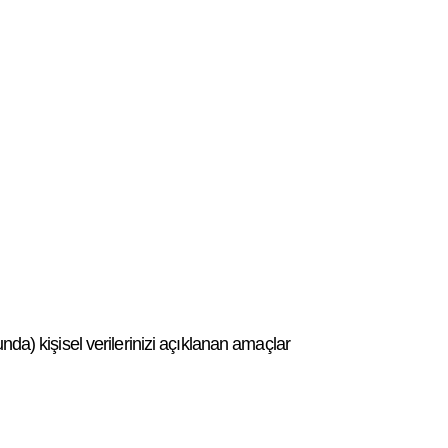
nda) kişisel verilerinizi açıklanan amaçlar