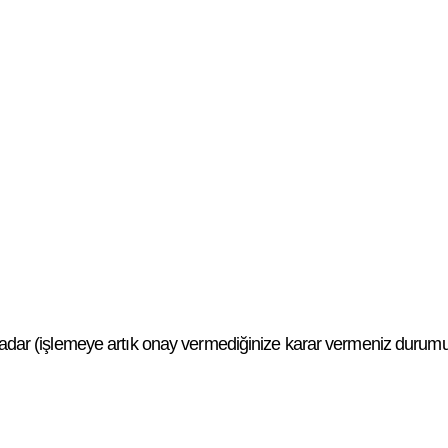
ne kadar (işlemeye artık onay vermediğinize karar vermeniz durumu