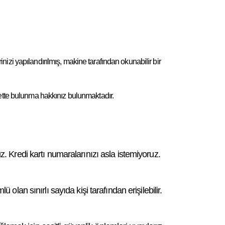
erinizi yapılandırılmış, makine tarafından okunabilir bir
ayette bulunma hakkınız bulunmaktadır.
 Kredi kartı numaralarınızı asla istemiyoruz.
 olan sınırlı sayıda kişi tarafından erişilebilir.