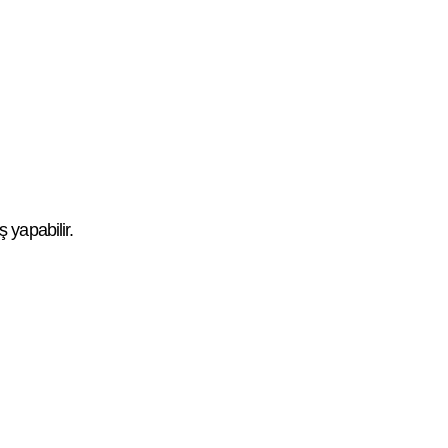
ş yapabilir.