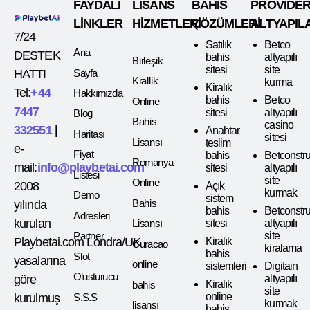
FAYDALI
LİSANS
BAHİS
PROVİDE
LİNKLER
HİZMETLERİ
ÇÖZÜMLERİ
ALTYAPIL
7/24
Satılık
Betco
Ana
DESTEK
bahis
altyapılı
Birleşik
sitesi
site
HATTI
Sayfa
Krallik
kurma
Kiralık
Tel:
+44
Hakkımızda
bahis
Betco
Online
7447
sitesi
altyapılı
Blog
Bahis
casino
332551
|
Anahtar
Haritası
sitesi
Lisansı
teslim
e-
Fiyat
bahis
Betconstru
Romanya
mail:
info@playbetai.com
sitesi
altyapılı
Listesi
site
Online
2008
Açık
kurmak
Demo
sistem
Bahis
yılında
bahis
Betconstru
Adresleri
kurulan
sitesi
altyapılı
Lisansı
site
Partner
Kiralık
Playbetai.com
Londra/UK
Curacao
kiralama
bahis
Slot
yasalarına
online
sistemleri
Digitain
Olusturucu
altyapılı
göre
Kiralık
bahis
site
online
S.S.S
kurulmuş
kurmak
lisansı
bahis