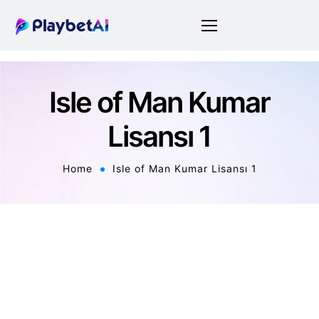
Isle of Man Kumar
Lisansı 1
Home
Isle of Man Kumar Lisansı 1