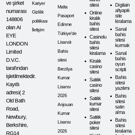
ve şirket
Kariyer
sitesi
Digitain
Malta
altyapılı
numarası
Gizlilik
Online
Pasaport
site
kiralık
148806
politikası
kiralama
bahis
Edinme
olan AI
sitesi
Sanal
İletişim
Türkiye’de
bahis
EYE
Casinolu
sitesi
bahis
Lisanslı
LONDON
kurmak
sitesi
Bahis
Limited
kiralama
Sanal
bahis
D.V.C.
sitesi
Kiralık
oyun
casino
tarafından
Brezilya
scripti
sitesi
işletilmektedir.
Bahis
Kumar
Satılık
sitesi
Kayıtlı
casino
Lisansı
yazılımı
sitesi
adresi( 2
2026
Bahis
Satılık
Old Bath
sitesi
kumar
Anjouan
satın
Road,
sitesi
alma
Kumar
Newbury,
Satılık
Bahis
Lisansı
poker
Berkshire,
sitesi
sitesi
kiralama
2026
RG14