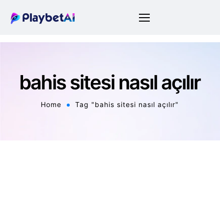
bahis sitesi nasıl açılır
Home
Tag "bahis sitesi nasıl açılır"
24 Mayıs 2026
by
xDosTx
Kiralık Bahis Sitesi
bahis sitesi kurulum
Bahis Sitesi Kurulum ve Profesyonel Bahis