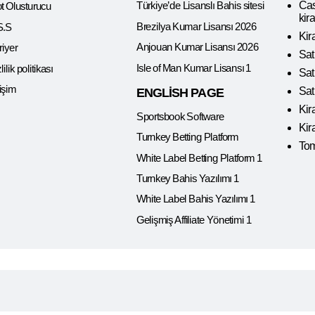
Cas
Türkiye’de Lisanslı Bahis sitesi
t Olusturucu
kir
Brezilya Kumar Lisansı 2026
S.S
Kira
Anjouan Kumar Lisansı 2026
iyer
Satı
Isle of Man Kumar Lisansı 1
lilik politikası
Sat
tişim
Satı
ENGLİSH PAGE
Kira
Sportsbook Software
Kir
Turnkey Betting Platform
Tom
White Label Betting Platform 1
Turnkey Bahis Yazılımı 1
White Label Bahis Yazılımı 1
Gelişmiş Affiliate Yönetimi 1