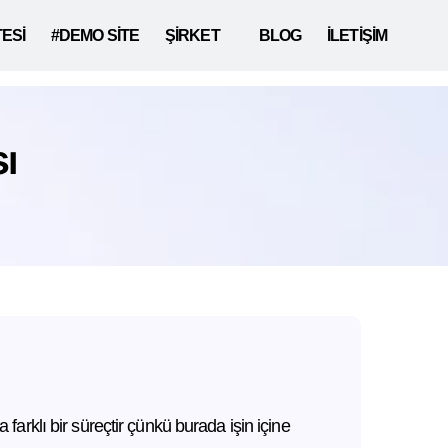
TESİ
#DEMO SİTE
ŞİRKET
BLOG
İLETİŞİM
ı
farklı bir süreçtir çünkü burada işin içine