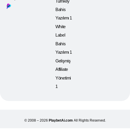
Turnkey
Bahis
Yazılımı 1
White
Label
Bahis
Yazılımı 1
Gelişmiş
Affiliate
Yönetimi
1
© 2008 – 2026
Playb
etAi.com
All Rights Reserved.