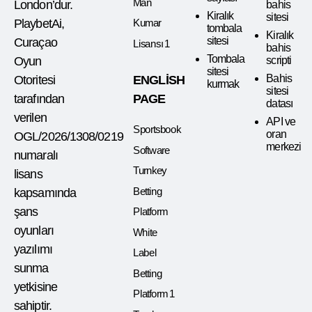
Man
London’dur.
bahis
Kiralık
sitesi
PlaybetAi,
Kumar
tombala
Kiralık
sitesi
Curaçao
Lisansı 1
bahis
Tombala
Oyun
scripti
sitesi
Bahis
Otoritesi
ENGLİSH
kurmak
sitesi
tarafından
PAGE
datası
verilen
API ve
Sportsbook
oran
OGL/2026/1308/0219
merkezi
Software
numaralı
Turnkey
lisans
kapsamında
Betting
şans
Platform
oyunları
White
yazılımı
Label
sunma
Betting
yetkisine
Platform 1
sahiptir.