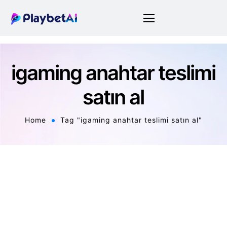
igaming anahtar teslimi
satın al
Home
Tag "igaming anahtar teslimi satın al"
24 Mayıs 2026
by
xDosTx
Kiralık Bahis Sitesi
iGaming Anahtar Teslim Çözüm
iGaming Anahtar Teslim Çözüm: Yazılım