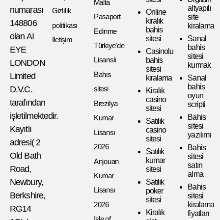
Malta
altyapılı
numarası
Gizlilik
Online
Pasaport
site
kiralık
148806
politikası
kiralama
bahis
Edinme
olan AI
sitesi
Sanal
İletişim
Türkiye’de
bahis
EYE
Casinolu
sitesi
bahis
Lisanslı
LONDON
kurmak
sitesi
Bahis
Limited
kiralama
Sanal
bahis
D.V.C.
sitesi
Kiralık
oyun
casino
tarafından
Brezilya
scripti
sitesi
işletilmektedir.
Bahis
Kumar
Satılık
sitesi
Kayıtlı
casino
Lisansı
yazılımı
sitesi
adresi( 2
2026
Bahis
Satılık
Old Bath
sitesi
kumar
Anjouan
satın
Road,
sitesi
alma
Kumar
Newbury,
Satılık
Bahis
Lisansı
poker
Berkshire,
sitesi
sitesi
kiralama
2026
RG14
Kiralık
fiyatları
Isle of