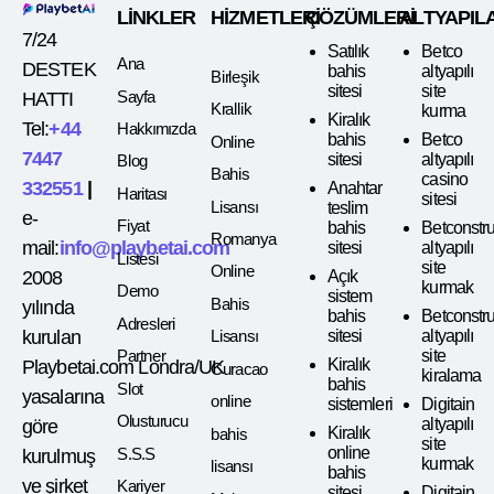
LİNKLER
HİZMETLERİ
ÇÖZÜMLERİ
ALTYAPIL
7/24
Satılık
Betco
Ana
DESTEK
bahis
altyapılı
Birleşik
sitesi
site
HATTI
Sayfa
Krallik
kurma
Kiralık
Tel:
+44
Hakkımızda
bahis
Betco
Online
7447
sitesi
altyapılı
Blog
Bahis
casino
332551
|
Anahtar
Haritası
sitesi
Lisansı
teslim
e-
Fiyat
bahis
Betconstru
Romanya
mail:
info@playbetai.com
sitesi
altyapılı
Listesi
site
Online
2008
Açık
kurmak
Demo
sistem
Bahis
yılında
bahis
Betconstru
Adresleri
kurulan
sitesi
altyapılı
Lisansı
site
Partner
Kiralık
Playbetai.com
Londra/UK
Curacao
kiralama
bahis
Slot
yasalarına
online
sistemleri
Digitain
Olusturucu
altyapılı
göre
Kiralık
bahis
site
online
S.S.S
kurulmuş
kurmak
lisansı
bahis
ve şirket
Kariyer
sitesi
Digitain