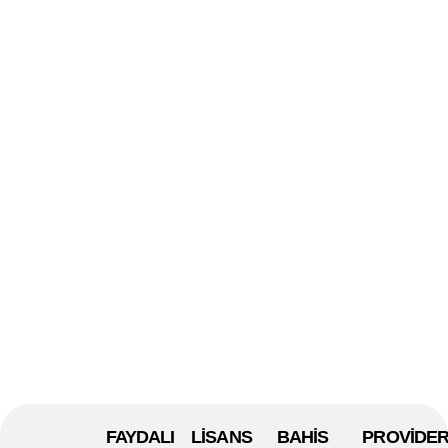
Kiralık Casino SitesiKiralık Casino Sitesi:
Yüksek Kazançlı Dijital Girişim FırsatıKiralık
Casino Sitesi İnternet ekosisteminin hız
kesmeyen büyümesi, geleneksel iş
modellerini kökten değiştirirken girişimciler
için yepyeni ve yüksek kârlılık oranlarına
sahip kapılar...
READ MORE
FAYDALI
LİSANS
BAHİS
PROVİDE