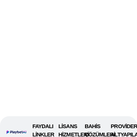
Maç Yayını: Oyuncu Deneyimini Zirveye
Taşıyan TeknolojiCanli Mac Yayını
Stadyumdaki o uğultu, hakemin düdüğü
çalmadan önceki o bir saniyelik mutlak
sessizlik ve ardından gelen patlama anı.
Dijital çağda milyonlarca insan bu...
READ MORE
FAYDALI
LİSANS
BAHİS
PROVİDE
LİNKLER
HİZMETLERİ
ÇÖZÜMLERİ
ALTYAPIL