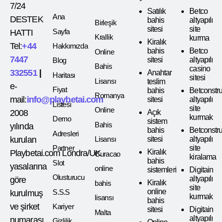
7/24
Satılık
Betco
Ana
DESTEK
bahis
altyapılı
Birleşik
sitesi
site
HATTI
Sayfa
Krallik
kurma
Kiralık
Tel:
+44
Hakkımızda
bahis
Betco
Online
7447
sitesi
altyapılı
Blog
Bahis
casino
332551
|
Anahtar
Haritası
sitesi
Lisansı
teslim
e-
Fiyat
bahis
Betconstru
Romanya
mail:
info@playbetai.com
sitesi
altyapılı
Listesi
site
Online
2008
Açık
kurmak
Demo
sistem
Bahis
yılında
bahis
Betconstru
Adresleri
kurulan
sitesi
altyapılı
Lisansı
site
Partner
Kiralık
Playbetai.com
Londra/UK
Curacao
kiralama
bahis
Slot
yasalarına
online
sistemleri
Digitain
Olusturucu
altyapılı
göre
Kiralık
bahis
site
online
S.S.S
kurulmuş
kurmak
lisansı
bahis
ve şirket
Kariyer
sitesi
Digitain
Malta
altyapılı
numarası
Gizlilik