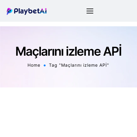
Maçlarını izleme APİ
Home
Tag "Maçlarını izleme APİ"
24 Mayıs 2026
by
xDosTx
Kiralık Bahis Sitesi
Canli Mac Yayını
Canli Mac YayınıBahis Yazılımında Canlı