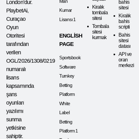
Man
London’dur.
bahis
Kiralık
sitesi
PlaybetAi,
Kumar
tombala
Kiralık
sitesi
Curaçao
Lisansı 1
bahis
Tombala
Oyun
scripti
sitesi
Bahis
Otoritesi
ENGLİSH
kurmak
sitesi
tarafından
PAGE
datası
verilen
API ve
Sportsbook
oran
OGL/2026/1308/0219
merkezi
Software
numaralı
Turnkey
lisans
kapsamında
Betting
şans
Platform
oyunları
White
yazılımı
Label
sunma
Betting
yetkisine
Platform 1
sahiptir.