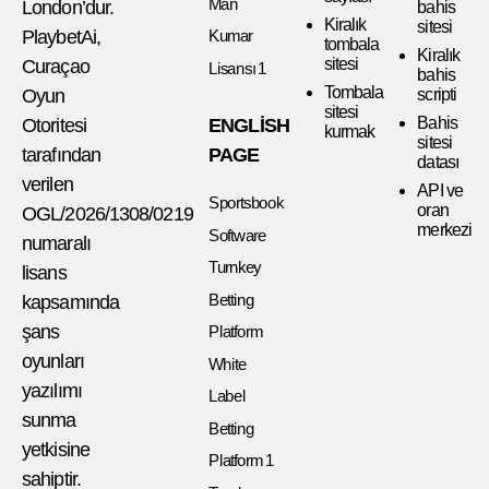
Man
London’dur.
bahis
Kiralık
sitesi
PlaybetAi,
Kumar
tombala
Kiralık
sitesi
Curaçao
Lisansı 1
bahis
Tombala
Oyun
scripti
sitesi
Bahis
Otoritesi
ENGLİSH
kurmak
sitesi
tarafından
PAGE
datası
verilen
API ve
Sportsbook
oran
OGL/2026/1308/0219
merkezi
Software
numaralı
Turnkey
lisans
kapsamında
Betting
şans
Platform
oyunları
White
yazılımı
Label
sunma
Betting
yetkisine
Platform 1
sahiptir.