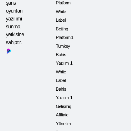
şans
Platform
oyunları
White
yazılımı
Label
sunma
Betting
yetkisine
Platform 1
sahiptir.
Turnkey
Bahis
Yazılımı 1
White
Label
Bahis
Yazılımı 1
Gelişmiş
Affiliate
Yönetimi