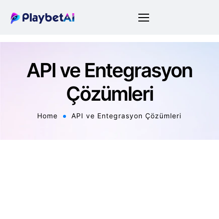
API ve Entegrasyon
Çözümleri
Home
API ve Entegrasyon Çözümleri
API ve Entegrasyon
Çözümleri