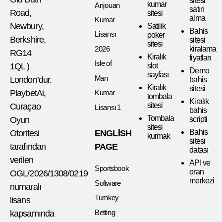
sitesi
kumar
Anjouan
satın
Road,
sitesi
alma
Kumar
Newbury,
Satılık
Bahis
Lisansı
poker
Berkshire,
sitesi
sitesi
kiralama
2026
RG14
Kiralık
fiyatları
Isle of
1QL )
slot
Demo
sayfası
Man
London’dur.
bahis
Kiralık
sitesi
PlaybetAi,
Kumar
tombala
Kiralık
sitesi
Curaçao
Lisansı 1
bahis
Tombala
Oyun
scripti
sitesi
Bahis
Otoritesi
ENGLİSH
kurmak
sitesi
tarafından
PAGE
datası
verilen
API ve
Sportsbook
oran
OGL/2026/1308/0219
merkezi
Software
numaralı
Turnkey
lisans
kapsamında
Betting