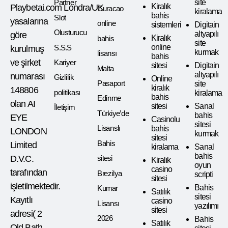
site
Partner
Kiralık
Playbetai.com
Londra/UK
Curacao
kiralama
bahis
Slot
yasalarına
online
sistemleri
Digitain
Olusturucu
altyapılı
göre
Kiralık
bahis
site
online
S.S.S
kurulmuş
kurmak
lisansı
bahis
ve şirket
Kariyer
sitesi
Digitain
Malta
altyapılı
numarası
Gizlilik
Online
Pasaport
site
kiralık
148806
politikası
kiralama
bahis
Edinme
olan AI
sitesi
Sanal
İletişim
Türkiye’de
bahis
EYE
Casinolu
sitesi
bahis
Lisanslı
LONDON
kurmak
sitesi
Bahis
Limited
kiralama
Sanal
bahis
D.V.C.
sitesi
Kiralık
oyun
casino
tarafından
Brezilya
scripti
sitesi
işletilmektedir.
Bahis
Kumar
Satılık
sitesi
Kayıtlı
casino
Lisansı
yazılımı
sitesi
adresi( 2
2026
Bahis
Satılık
Old Bath