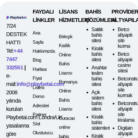
FAYDALI
LİSANS
BAHİS
PROVİDE
LİNKLER
HİZMETLERİ
ÇÖZÜMLERİ
ALTYAPIL
7/24
Satılık
Betco
Ana
DESTEK
bahis
altyapılı
Birleşik
sitesi
site
HATTI
Sayfa
Krallik
kurma
Kiralık
Tel:
+44
Hakkımızda
bahis
Betco
Online
7447
sitesi
altyapılı
Blog
Bahis
casino
332551
|
Anahtar
Haritası
sitesi
Lisansı
teslim
e-
Fiyat
bahis
Betconstru
Romanya
mail:
info@playbetai.com
sitesi
altyapılı
Listesi
site
Online
2008
Açık
kurmak
Demo
sistem
Bahis
yılında
bahis
Betconstru
Adresleri
kurulan
sitesi
altyapılı
Lisansı
site
Partner
Kiralık
Playbetai.com
Londra/UK
Curacao
kiralama
bahis
Slot
yasalarına
online
sistemleri
Digitain
Olusturucu
altyapılı
göre
Kiralık
bahis