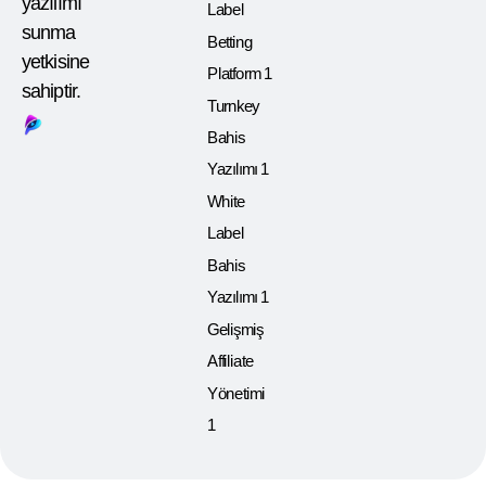
yazılımı
Label
sunma
Betting
yetkisine
Platform 1
sahiptir.
Turnkey
Bahis
Yazılımı 1
White
Label
Bahis
Yazılımı 1
Gelişmiş
Affiliate
Yönetimi
1