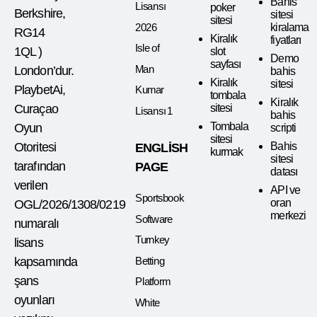
Bahis
Lisansı
poker
Berkshire,
sitesi
sitesi
kiralama
2026
RG14
Kiralık
fiyatları
Isle of
1QL )
slot
Demo
sayfası
Man
London’dur.
bahis
Kiralık
sitesi
PlaybetAi,
Kumar
tombala
Kiralık
sitesi
Curaçao
Lisansı 1
bahis
Tombala
Oyun
scripti
sitesi
Bahis
Otoritesi
ENGLİSH
kurmak
sitesi
tarafından
PAGE
datası
verilen
API ve
Sportsbook
oran
OGL/2026/1308/0219
merkezi
Software
numaralı
Turnkey
lisans
kapsamında
Betting
şans
Platform
oyunları
White