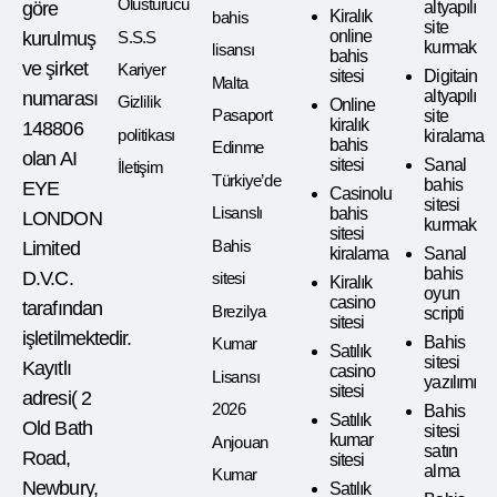
Olusturucu
altyapılı
göre
Kiralık
bahis
site
online
S.S.S
kurulmuş
kurmak
lisansı
bahis
ve şirket
Kariyer
sitesi
Digitain
Malta
altyapılı
numarası
Gizlilik
Online
Pasaport
site
kiralık
148806
politikası
kiralama
bahis
Edinme
olan AI
sitesi
Sanal
İletişim
Türkiye’de
bahis
EYE
Casinolu
sitesi
bahis
Lisanslı
LONDON
kurmak
sitesi
Bahis
Limited
kiralama
Sanal
bahis
D.V.C.
sitesi
Kiralık
oyun
casino
tarafından
Brezilya
scripti
sitesi
işletilmektedir.
Bahis
Kumar
Satılık
sitesi
Kayıtlı
casino
Lisansı
yazılımı
sitesi
adresi( 2
2026
Bahis
Satılık
Old Bath
sitesi
kumar
Anjouan
satın
Road,
sitesi
alma
Kumar
Newbury,
Satılık